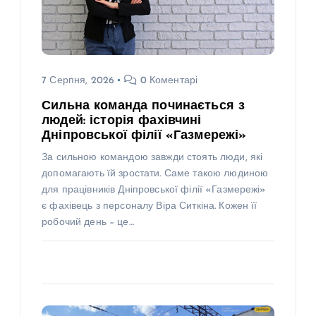
7 Серпня, 2026
0 Коментарі
Сильна команда починається з
людей: історія фахівчині
Дніпровської філії «Газмережі»
За сильною командою завжди стоять люди, які
допомагають їй зростати. Саме такою людиною
для працівників Дніпровської філії «Газмережі»
є фахівець з персоналу Віра Ситкіна. Кожен її
робочий день – це…