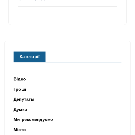
Категорії
Відео
Гроші
Депутаты
Думки
Ми рекомендуємо
Місто