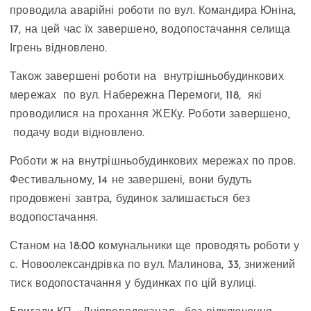
проводила аварійні роботи по вул. Командира Юніна,
17, на цей час їх завершено, водопостачання селища
Ігрень відновлено.
Також завершені роботи на внутрішньобудинкових
мережах по вул. Набережна Перемоги, 118, які
проводилися на прохання ЖЕКу. Роботи завершено,
подачу води відновлено.
Роботи ж на внутрішньобудинкових мережах по пров.
Фестивальному, 14 не завершені, вони будуть
продовжені завтра, будинок залишається без
водопостачання.
Станом на 18:00 комунальники ще проводять роботи у
с. Новоолександрівка по вул. Малинова, 33, знижений
тиск водопостачання у будинках по цій вулиці.