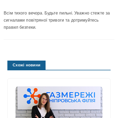
Всім тихого вечора. Будьте пильні. Уважно стежте за
сигналами повітряної тривоги та дотримуйтесь
правил безпеки.
Схожі новини