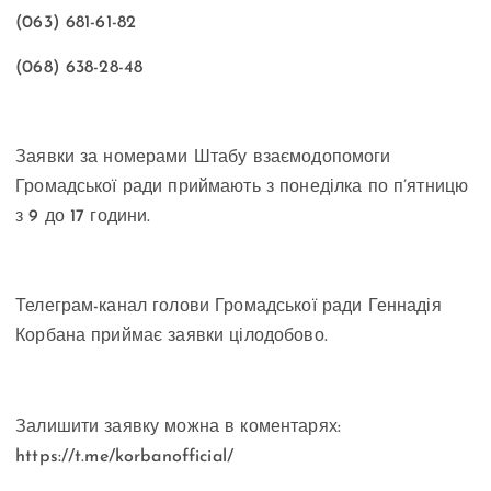
(063) 681-61-82
(068) 638-28-48
Заявки за номерами Штабу взаємодопомоги
Громадської ради приймають з понеділка по п’ятницю
з 9 до 17 години.
Телеграм-канал голови Громадської ради Геннадія
Корбана приймає заявки цілодобово.
Залишити заявку можна в коментарях:
https://t.me/korbanofficial/