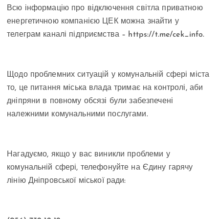
Всю інформацію про відключення світла приватною
енергетичною компанією ЦЕК можна знайти у
телеграм каналі підприємства – https://t.me/cek_info.
Щодо проблемних ситуацій у комунальній сфері міста
то, це питання міська влада тримає на контролі, аби
дніпряни в повному обсязі були забезпечені
належними комунальними послугами.
Нагадуємо, якщо у вас виникли проблеми у
комунальній сфері, телефонуйте на Єдину гарячу
лінію Дніпровської міської ради: