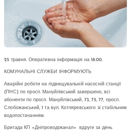
25 травня. Оперативна інформація на 18:00.
КОМУНАЛЬНІ СЛУЖБИ ІНФОРМУЮТЬ
Аварійні роботи на підвищувальній насосній станції
(ПНС) по просп. Мануйлівський завершено, всі
абоненти по просп. Мануйлівський, 73, 75, 77, просп.
Слобожанський, 1 та вул. Котляревського зі стабільним
водопостачанням.
Бригада КП «Дніпроводоканал» вдруге за день