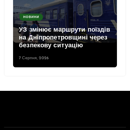
НОВИНИ
УЗ змінює маршрути поїздів
на Дніпропетровщині через
безпекову ситуацію
7 Серпня, 2026