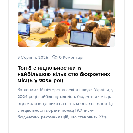
8 Серпня, 2026
0 Коментарі
Топ-5 спеціальностей із
найбільшою кількістю бюджетних
місць у 2026 році
За даними Міністерства освіти і науки України, у
2026 році найбільшу кількість бюджетних місць
отримали вступники на п’ять спеціальностей. Ці
спеціальності зібрали понад 19,7 тисяч
бюджетних рекомендацій, що становить 27%…