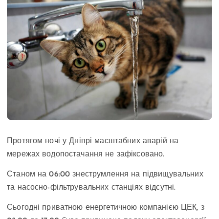
Протягом ночі у Дніпрі масштабних аварій на
мережах водопостачання не зафіксовано.
Станом на 06:00 знеструмлення на підвищувальних
та насосно-фільтрувальних станціях відсутні.
Сьогодні приватною енергетичною компанією ЦЕК, з