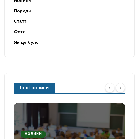
Новини
Поради
Статті
Фото
Як це було
Інші новини
НОВИНИ