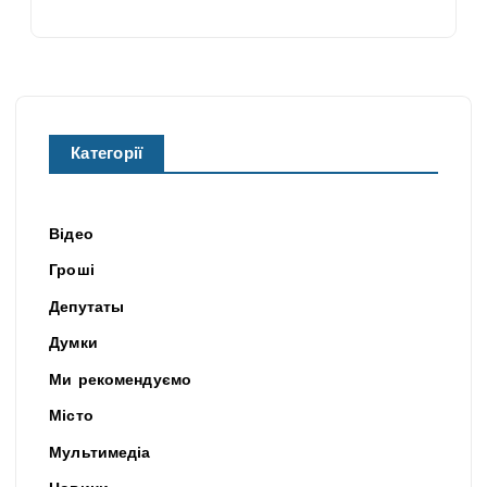
Категорії
Відео
Гроші
Депутаты
Думки
Ми рекомендуємо
Місто
Мультимедіа