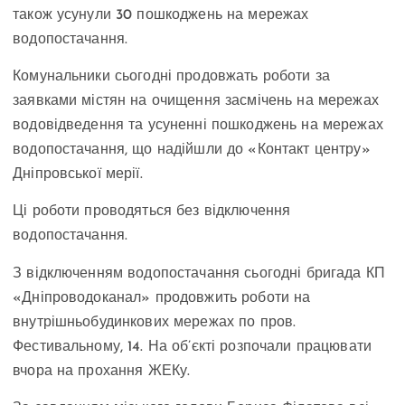
також усунули 30 пошкоджень на мережах
водопостачання.
Комунальники сьогодні продовжать роботи за
заявками містян на очищення засмічень на мережах
водовідведення та усуненні пошкоджень на мережах
водопостачання, що надійшли до «Контакт центру»
Дніпровської мерії.
Ці роботи проводяться без відключення
водопостачання.
З відключенням водопостачання сьогодні бригада КП
«Дніпроводоканал» продовжить роботи на
внутрішньобудинкових мережах по пров.
Фестивальному, 14. На об’єкті розпочали працювати
вчора на прохання ЖЕКу.