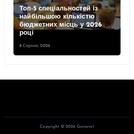
Топ-5 спеціальностей із
найбільшою кількістю
бюджетних місць у 2026
році
8 Серпня, 2026
Copyright © 2026 Gorsovet