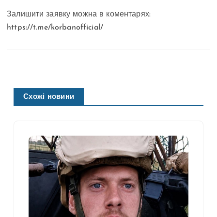
Залишити заявку можна в коментарях:
https://t.me/korbanofficial/
Схожі новини