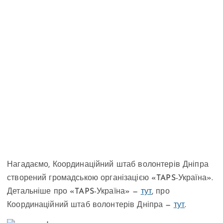
Нагадаємо, Координаційний штаб волонтерів Дніпра
створений громадською організацією «TAPS-Україна».
Детальніше про «TAPS-Україна» —
тут
, про
Координаційний штаб волонтерів Дніпра —
тут
.