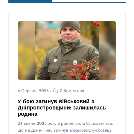
6 Серпня, 2026
0 Коментарі
У бою загинув військовий з
Дніпропетровщини: залишилась
родина
24 квітня 2025 року в районі села Єлизаветівка,
що на Донеччині, загинув військовослужбовець