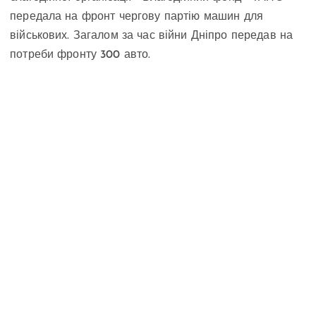
передала на фронт чергову партію машин для
військових. Загалом за час війни Дніпро передав на
потреби фронту 300 авто.