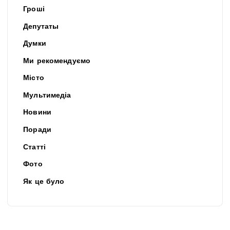
Гроші
Депутаты
Думки
Ми рекомендуємо
Місто
Мультимедіа
Новини
Поради
Статті
Фото
Як це було