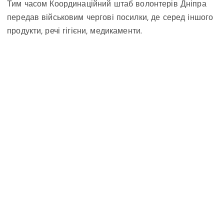
Тим часом Координаційний штаб волонтерів Дніпра
передав військовим чергові посилки, де серед іншого
продукти, речі гігієни, медикаменти.