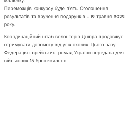
малюнку.
Переможців конкурсу буде п’ять. Оголошення
результатів та вручення подарунків – 19 травня 2022
року.
Координаційний штаб волонтерів Дніпра продовжує
отримувати допомогу від усіх охочих. Цього разу
Федерація єврейських громад України передала для
військових 16 бронежилетів.