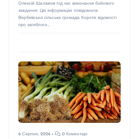
Олексій Шаламов під час виконання бойового
завдання. Цю інформацію повідомила
Вербківська сільська громада. Короткі відомості
про загиблого…
6 Серпня, 2026
0 Коментарі