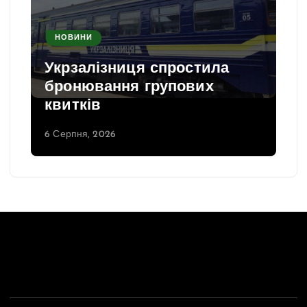
НОВИНИ
Укрзалізниця спростила
бронювання групових
квитків
6 Серпня, 2026