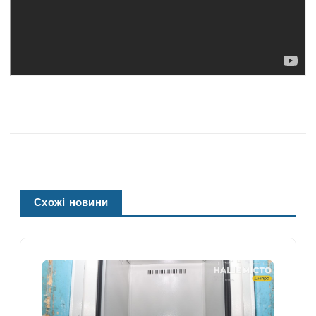
Схожі новини