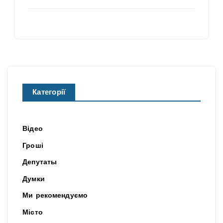
Категорії
Відео
Гроші
Депутаты
Думки
Ми рекомендуємо
Місто