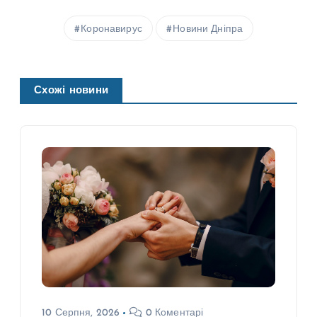
Коронавирус
Новини Дніпра
Схожі новини
10 Серпня, 2026
0 Коментарі