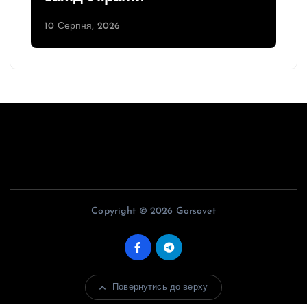
10 Серпня, 2026
Copyright © 2026 Gorsovet
Повернутись до верху