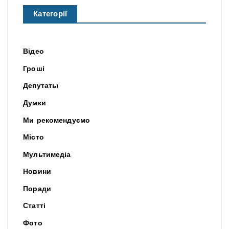
Категорії
Відео
Гроші
Депутаты
Думки
Ми рекомендуємо
Місто
Мультимедіа
Новини
Поради
Статті
Фото