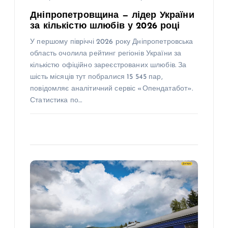
Дніпропетровщина — лідер України
за кількістю шлюбів у 2026 році
У першому півріччі 2026 року Дніпропетровська
область очолила рейтинг регіонів України за
кількістю офіційно зареєстрованих шлюбів. За
шість місяців тут побралися 15 545 пар,
повідомляє аналітичний сервіс «Опендатабот».
Статистика по…