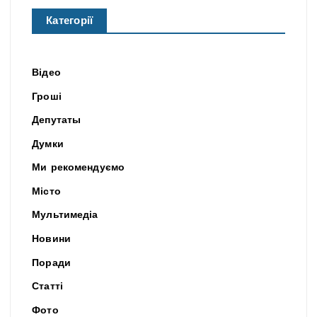
Категорії
Відео
Гроші
Депутаты
Думки
Ми рекомендуємо
Місто
Мультимедіа
Новини
Поради
Статті
Фото