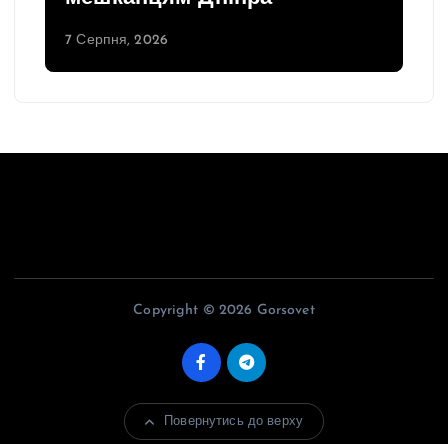
7 Серпня, 2026
Copyright © 2026 Gorsovet
Повернутись до верху