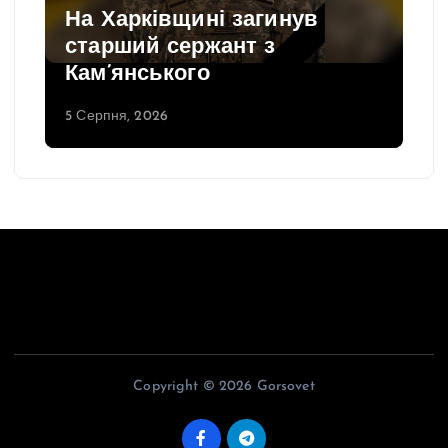
На Харківщині загинув
старший сержант з
Кам’янського
5 Серпня, 2026
Copyright © 2026 Gorsovet