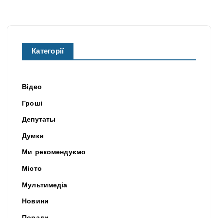
Категорії
Відео
Гроші
Депутаты
Думки
Ми рекомендуємо
Місто
Мультимедіа
Новини