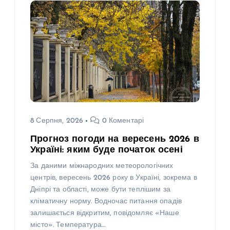
8 Серпня, 2026
0 Коментарі
Прогноз погоди на вересень 2026 в
Україні: яким буде початок осені
За даними міжнародних метеорологічних
центрів, вересень 2026 року в Україні, зокрема в
Дніпрі та області, може бути теплішим за
кліматичну норму. Водночас питання опадів
залишається відкритим, повідомляє «Наше
місто». Температура…