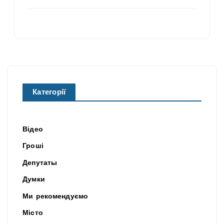
Категорії
Відео
Гроші
Депутаты
Думки
Ми рекомендуємо
Місто