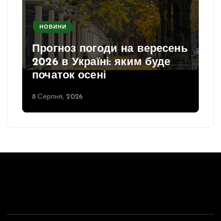
НОВИНИ
Прогноз погоди на вересень
2026 в Україні: яким буде
початок осені
8 Серпня, 2026