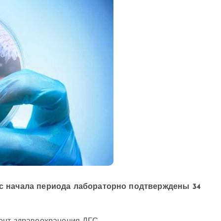
о с начала периода лабораторно подтверждены 34