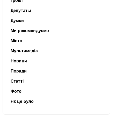
Гроші
Депутаты
Думки
Ми рекомендуємо
Місто
Мультимедіа
Новини
Поради
Статті
Фото
Як це було