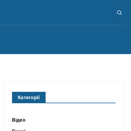
Категорії
Відео