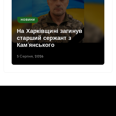
НОВИНИ
На Харківщині загинув
старший сержант з
Кам’янського
5 Серпня, 2026