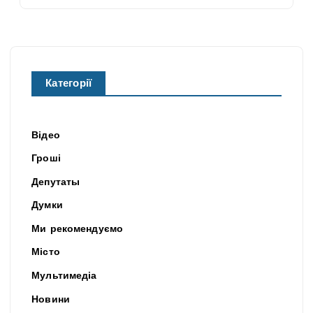
Категорії
Відео
Гроші
Депутаты
Думки
Ми рекомендуємо
Місто
Мультимедіа
Новини