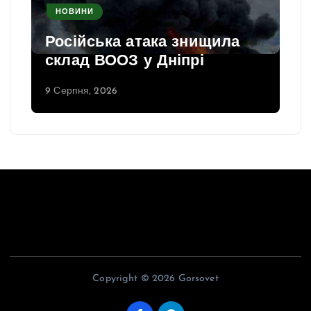
НОВИНИ
Російська атака знищила
склад ВООЗ у Дніпрі
9 Серпня, 2026
Copyright © 2026 Gorsovet