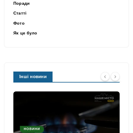
Поради
Статті
Фото
Як це було
Інші новини
НОВИНИ