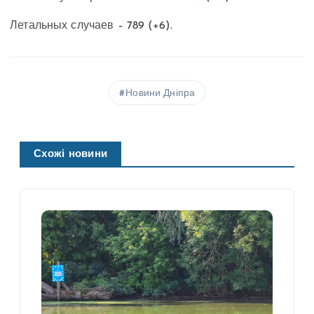
Летальных случаев – 789 (+6).
Новини Дніпра
Схожі новини