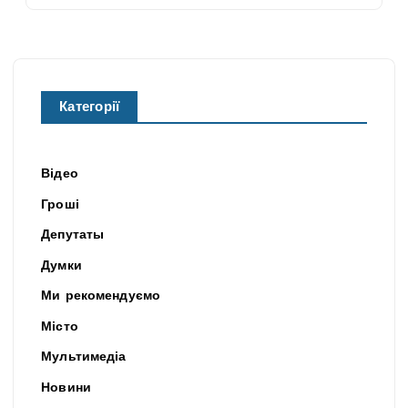
Категорії
Відео
Гроші
Депутаты
Думки
Ми рекомендуємо
Місто
Мультимедіа
Новини