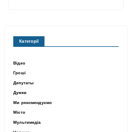
Категорії
Відео
Гроші
Депутаты
Думки
Ми рекомендуємо
Місто
Мультимедіа