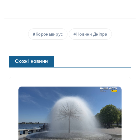
Коронавирус
Новини Дніпра
Схожі новини