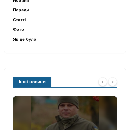
Новини
Поради
Статті
Фото
Як це було
Інші новини