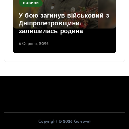
НОВИНИ
У бою загинув військовий з
Дніпропетровщини:
залишилась родина
6 Серпня, 2026
Copyright © 2026 Gorsovet