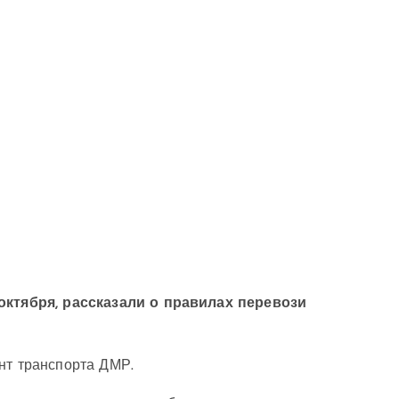
 октября, рассказали о правилах перевози
нт транспорта ДМР.