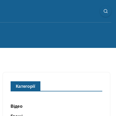
Категорії
Відео