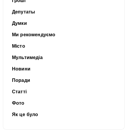
Гроші
Депутаты
Думки
Ми рекомендуємо
Місто
Мультимедіа
Новини
Поради
Статті
Фото
Як це було