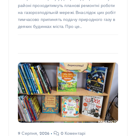
районі проходитимуть планові ремонтні роботи
на газорозподільній мережі. Внаслідок цих робіт
тимчасово припинять подачу природного газу в
деяких будинках міста. Про це…
9 Серпня, 2026
0 Коментарі