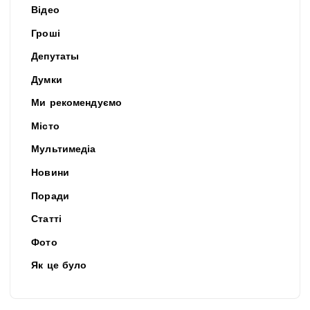
Відео
Гроші
Депутаты
Думки
Ми рекомендуємо
Місто
Мультимедіа
Новини
Поради
Статті
Фото
Як це було