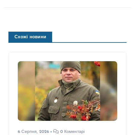
Схожі новини
6 Серпня, 2026
0 Коментарі