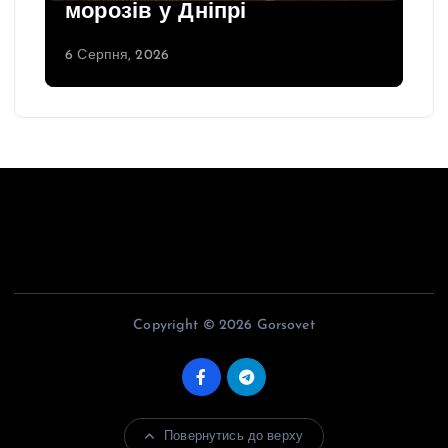
морозів у Дніпрі
6 Серпня, 2026
Copyright © 2026 Gorsovet
Повернутись до верху