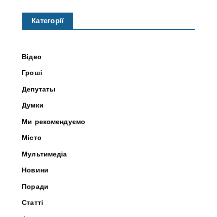
Категорії
Відео
Гроші
Депутаты
Думки
Ми рекомендуємо
Місто
Мультимедіа
Новини
Поради
Статті