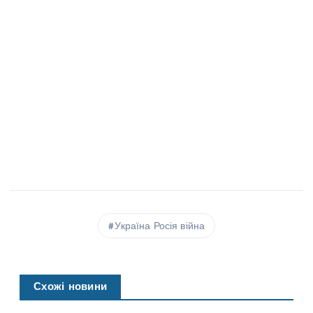
Україна Росія війна
Схожі новини