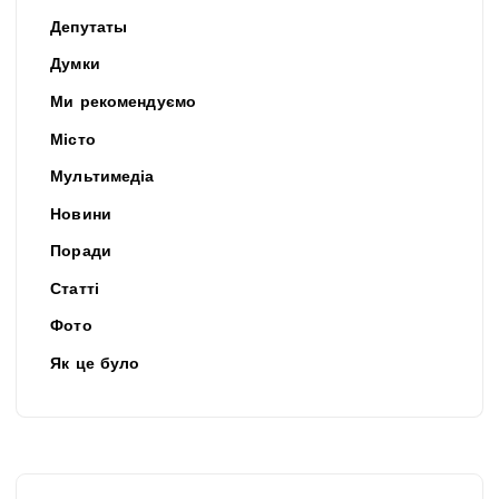
Депутаты
Думки
Ми рекомендуємо
Місто
Мультимедіа
Новини
Поради
Статті
Фото
Як це було