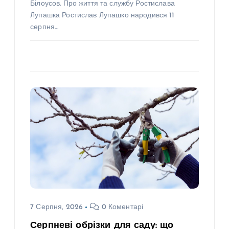
Білоусов. Про життя та службу Ростислава
Лупашка Ростислав Лупашко народився 11
серпня…
7 Серпня, 2026
0 Коментарі
Серпневі обрізки для саду: що