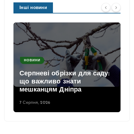
Інші новини
НОВИНИ
Серпневі обрізки для саду:
що важливо знати
мешканцям Дніпра
7 Серпня, 2026