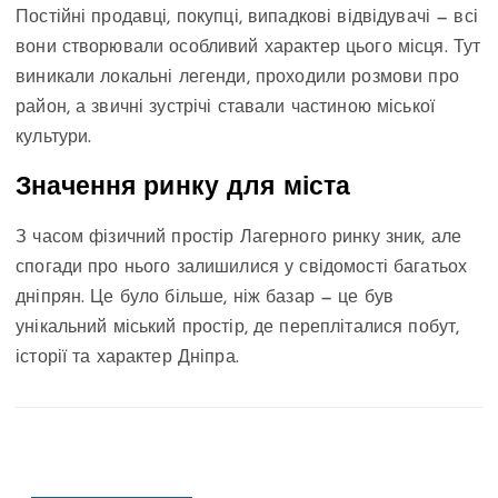
Постійні продавці, покупці, випадкові відвідувачі — всі
вони створювали особливий характер цього місця. Тут
виникали локальні легенди, проходили розмови про
район, а звичні зустрічі ставали частиною міської
культури.
Значення ринку для міста
З часом фізичний простір Лагерного ринку зник, але
спогади про нього залишилися у свідомості багатьох
дніпрян. Це було більше, ніж базар — це був
унікальний міський простір, де перепліталися побут,
історії та характер Дніпра.