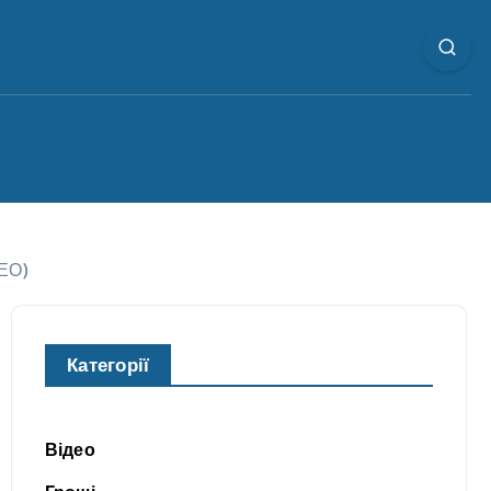
ДЕО)
Категорії
Відео