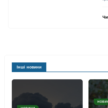
Чи
Інші новини
НОВИ