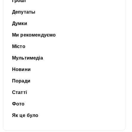
Гроші
Депутаты
Думки
Ми рекомендуємо
Місто
Мультимедіа
Новини
Поради
Статті
Фото
Як це було