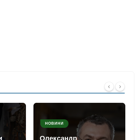
НОВИНИ
и
Олександр