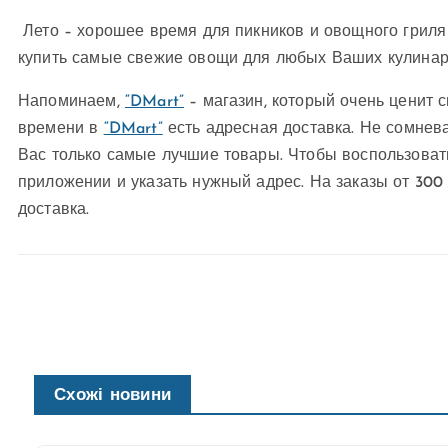
Лето – хорошее время для пикников и овощного гриля
купить самые свежие овощи для любых Ваших кулинар
Напоминаем,
“DMart”
– магазин, который очень ценит 
времени в
“DMart”
есть адресная доставка. Не сомнева
Вас только самые лучшие товары. Чтобы воспользоватьс
приложении и указать нужный адрес. На заказы от 300
доставка.
Схожі новини