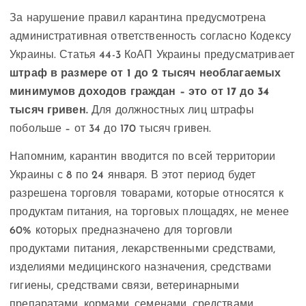
За нарушение правил карантина предусмотрена
административная ответственность согласно Кодексу
Украины. Статья 44-3 КоАП Украины предусматривает
штраф в размере от 1 до 2 тысяч необлагаемых
минимумов доходов граждан – это от 17 до 34
тысяч гривен.
Для должностных лиц штрафы
побольше – от 34 до 170 тысяч гривен.
Напомним, карантин вводится по всей территории
Украины с 8 по 24 января. В этот период будет
разрешена торговля товарами, которые относятся к
продуктам питания, на торговых площадях, не менее
60% которых предназначено для торговли
продуктами питания, лекарственными средствами,
изделиями медицинского назначения, средствами
гигиены, средствами связи, ветеринарными
препаратами, кормами, семенами, средствами