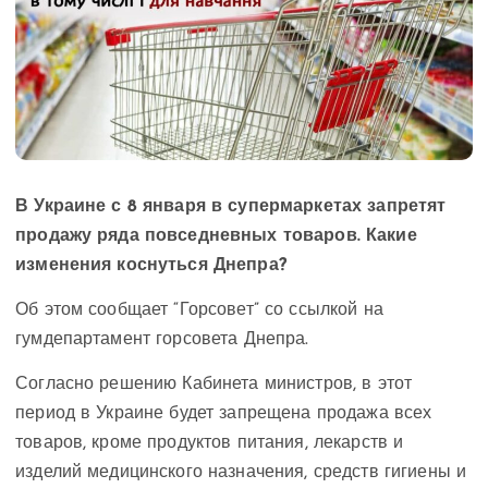
В Украине с 8 января в супермаркетах запретят
продажу ряда повседневных товаров. Какие
изменения коснуться Днепра?
Об этом сообщает “Горсовет” со ссылкой на
гумдепартамент горсовета Днепра.
Согласно решению Кабинета министров, в этот
период в Украине будет запрещена продажа всех
товаров, кроме продуктов питания, лекарств и
изделий медицинского назначения, средств гигиены и