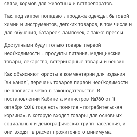
связи, кормов для животных и ветпрепаратов.
Так, под запрет попадают: продажа одежды, бытовой
химии и инструментов, детских товаров, в том числе и
для обучения, батареек, лампочек, а также прессы.
Доступными будут только товары первой
необходимости – продукты питания, медицинские
товары, лекарства, ветеринарные товары и бензин.
Как объясняют юристы в комментарии для издания
“24 канал”, перечень товаров первой необходимости
не прописан четко в законодательстве. В
постановлении Кабинета министров №780 от 11
октября 2016 года есть понятие «потребительская
корзина», в которую входят товары для основных
социальных и демографических групп населения, и
они входят в расчет прожиточного минимума.