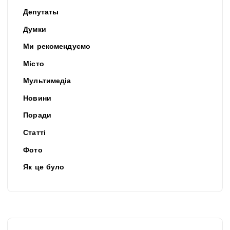
Депутаты
Думки
Ми рекомендуємо
Місто
Мультимедіа
Новини
Поради
Статті
Фото
Як це було