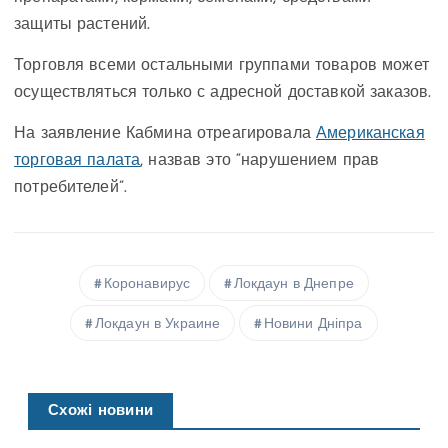
защиты растений.
Торговля всеми остальными группами товаров может
осуществляться только с адресной доставкой заказов.
На заявление Кабмина отреагировала
Американская
торговая палата
, назвав это “нарушением прав
потребителей”.
Коронавирус
Локдаун в Днепре
Локдаун в Украине
Новини Дніпра
Схожі новини