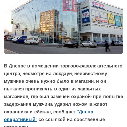
В Днепре в помещении торгово-развлекательного
центра, несмотря на локдаун, неизвестному
мужчине очень нужно было в магазин, и он
пытался проникнуть в один из закрытых
магазинов, где был замечен охраной: при попытке
задержания мужчина ударил ножом в живот
охранника и сбежал, сообщает
“Днепр
оперативный”
со ссылкой на собственные