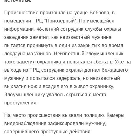
источники.
Происшествие произошло на улице Боброва, в
помещении ТРЦ “Приозерный”. По имеющейся
информации, 48-летний сотрудник службы охраны
заведения заметил, как неизвестный мужчина
пытается проникнуть в один из закрытых во время
локдауна магазинов. Неизвестный злоумышленник
тоже заметил охранника и попытался сбежать. Уже на
выходе из ТРЦ сотрудник охраны догнал бежавшего
мужчину и попытался задержать, но неизвестный
выхватил нож и всадил его в живот охраннику.
Злоумышленнику удалось скрыться с места
преступления.
На место происшествия вызвали полицию. Камеры
видеонаблюдения зафиксировали мужчину,
совершившего преступные действия.