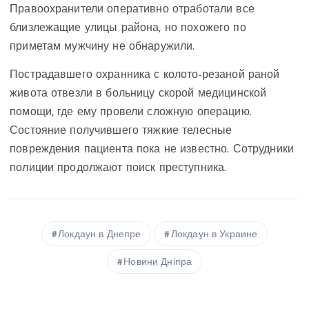
Правоохранители оперативно отработали все
близлежащие улицы района, но похожего по
приметам мужчину не обнаружили.
Пострадавшего охранника с колото-резаной раной
живота отвезли в больницу скорой медицинской
помощи, где ему провели сложную операцию.
Состояние получившего тяжкие телесные
повреждения пациента пока не известно. Сотрудники
полиции продолжают поиск преступника.
Локдаун в Днепре
Локдаун в Украине
Новини Дніпра