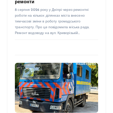
ремонти
8 серпня 2026 року у Дніпрі через ремонтні
роботи на кількох ділянках міста внесено
тимчасові зміни в роботу громадського
транспорту. Про це повідомила міська рада.
Ремонт водоводу на вул. Криворізькій…