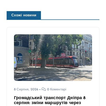
Схожі новини
8 Серпня, 2026
0 Коментарі
Громадський транспорт Дніпра 8
серпня: зміни маршрутів через