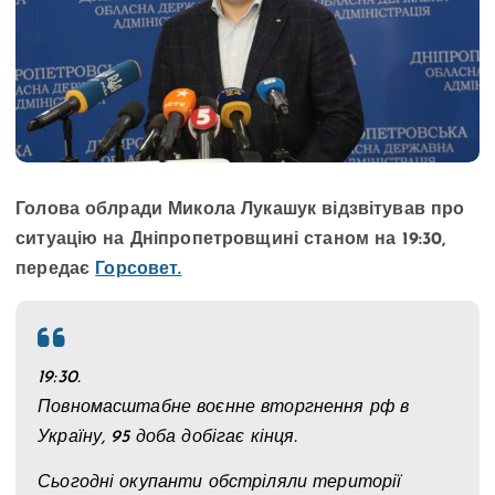
Голова облради Микола Лукашук відзвітував про
ситуацію на Дніпропетровщині станом на 19:30,
передає
Горсовет.
19:30.
Повномасштабне воєнне вторгнення рф в
Україну, 95 доба добігає кінця.
Сьогодні окупанти обстріляли території