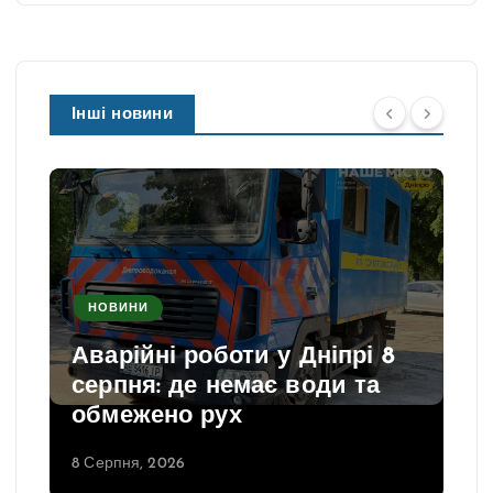
Інші новини
НОВИНИ
Аварійні роботи у Дніпрі 8
серпня: де немає води та
обмежено рух
8 Серпня, 2026