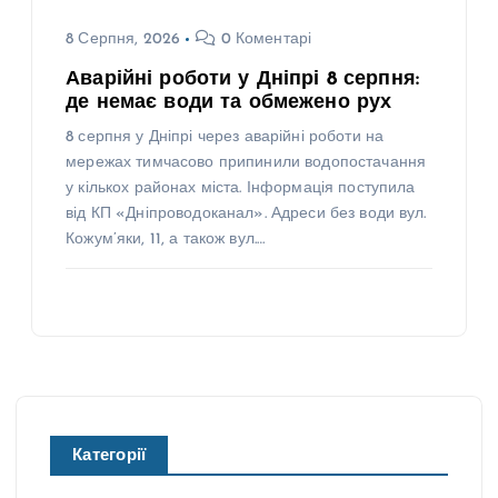
8 Серпня, 2026
0 Коментарі
Аварійні роботи у Дніпрі 8 серпня:
де немає води та обмежено рух
8 серпня у Дніпрі через аварійні роботи на
мережах тимчасово припинили водопостачання
у кількох районах міста. Інформація поступила
від КП «Дніпроводоканал». Адреси без води вул.
Кожум’яки, 11, а також вул.…
Категорії