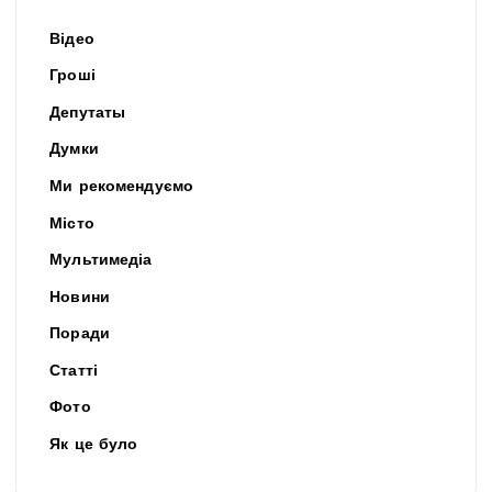
Відео
Гроші
Депутаты
Думки
Ми рекомендуємо
Місто
Мультимедіа
Новини
Поради
Статті
Фото
Як це було