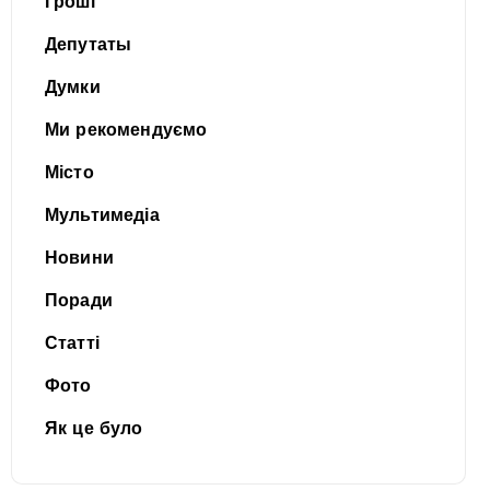
Гроші
Депутаты
Думки
Ми рекомендуємо
Місто
Мультимедіа
Новини
Поради
Статті
Фото
Як це було