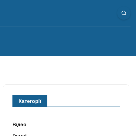
Категорії
Відео