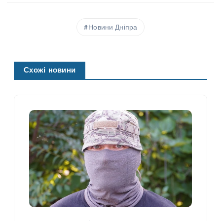
Новини Дніпра
Схожі новини