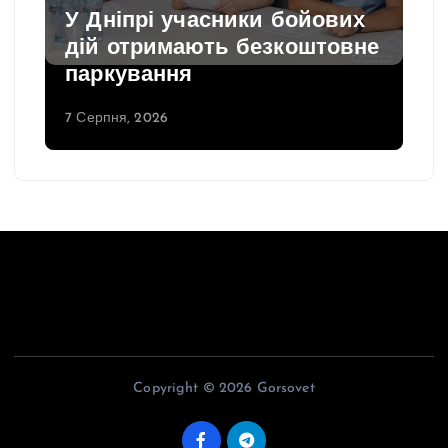
У Дніпрі учасники бойових
дій отримають безкоштовне
паркування
7 Серпня, 2026
Copyright © 2026 Gorsovet