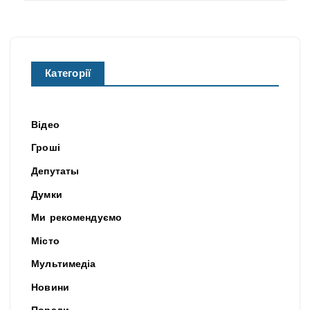
Категорії
Відео
Гроші
Депутаты
Думки
Ми рекомендуємо
Місто
Мультимедіа
Новини