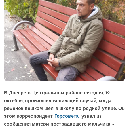
В Днепре в Центральном районе сегодня, 12
октября, произошел вопиющий случай, когда
ребенок пешком шел в школу по родной улице. Об
этом корреспондент
Горсовета
узнал из
сообщения матери пострадавшего мальчика –