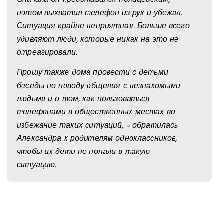
потом выхватил телефон из рук и убежал.
Ситуация крайне неприятная. Больше всего
удивляют люди, которые никак на это не
отреагировали.
Прошу также дома провести с детьми
беседы по поводу общения с незнакомыми
людьми и о том, как пользоваться
телефонами в общественных местах во
избежание таких ситуаций, – обратилась
Александра к родителям одноклассников,
чтобы их дети не попали в такую
ситуацию.