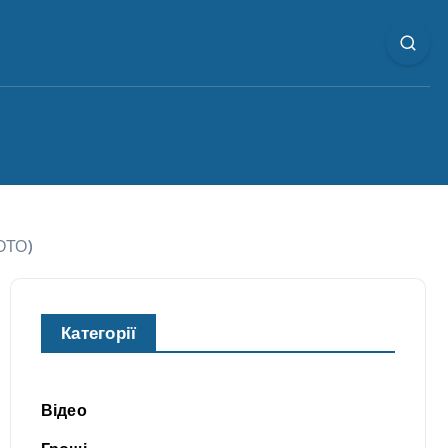
ФОТО)
Категорії
Відео