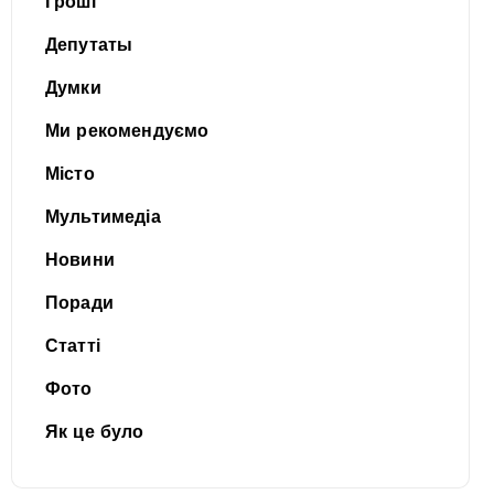
Гроші
Депутаты
Думки
Ми рекомендуємо
Місто
Мультимедіа
Новини
Поради
Статті
Фото
Як це було