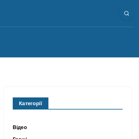
Категорії
Відео