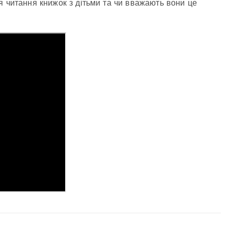
я читання книжок з дітьми та чи вважають вони це