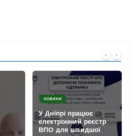
НОВИНИ
У Дніпрі працює
електронний реєстр
ВПО для швидшої