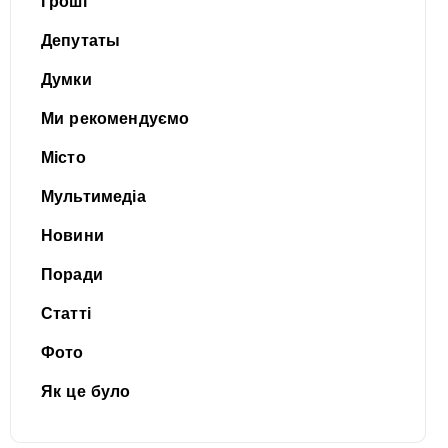
Гроші
Депутаты
Думки
Ми рекомендуємо
Місто
Мультимедіа
Новини
Поради
Статті
Фото
Як це було