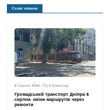
Схожі новини
8 Серпня, 2026
0 Коментарі
Громадський транспорт Дніпра 8
серпня: зміни маршрутів через
ремонти