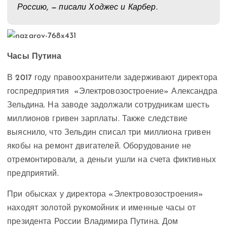
Россию, — писали Ходжес и Карбер.
Часы Путина
В 2017 году правоохранители задерживают директора
госпредприятия «Электровозостроение» Александра
Зельдина. На заводе задолжали сотрудникам шесть
миллионов гривен зарплаты. Также следствие
выяснило, что Зельдин списал три миллиона гривен
якобы на ремонт двигателей. Оборудование не
отремонтировали, а деньги ушли на счета фиктивных
предприятий.
При обысках у директора «Электровозостроения»
находят золотой рукомойник и именные часы от
президента России Владимира Путина. Дом