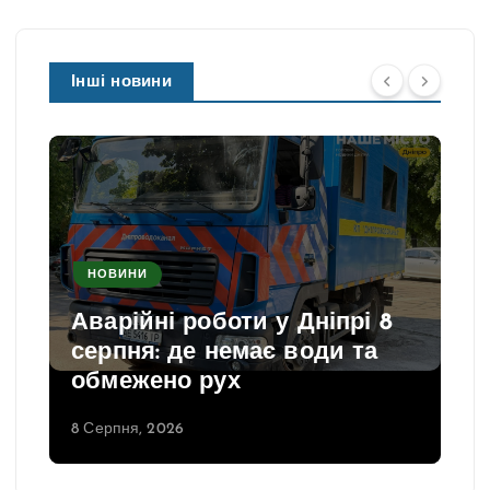
Інші новини
НОВИНИ
Аварійні роботи у Дніпрі 8
серпня: де немає води та
обмежено рух
8 Серпня, 2026