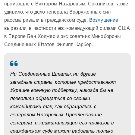
произошло с Виктором Назаровым. Союзников также
удивило, что дело генерала Вооруженных сил
рассматривали в гражданском суде.
Возмущение
выразили, в частности экс-командующий силами США
в Европе Бен Ходжес и экс-советник Минобороны
Соединенных Штатов Филипп Карбер.
Ни Соединенные Штаты, ни другие
западные страны, которые предоставляют
Украине военную поддержку, никогда бы не
позволили обращаться со своими
командирами так, как обращались с
генералом Назаровым. Преследование
генерала и криминализация его приказов в
гражданском суде может радовать только