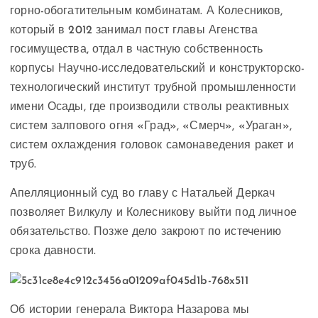
горно-обогатительным комбинатам. А Колесников,
который в 2012 занимал пост главы Агенства
госимущества, отдал в частную собственность
корпусы Научно-исследовательский и конструкторско-
технологический институт трубной промышленности
имени Осады, где производили стволы реактивных
систем залпового огня «Град», «Смерч», «Ураган»,
систем охлаждения головок самонаведения ракет и
труб.
Апелляционный суд во главу с Натальей Деркач
позволяет Вилкулу и Колесникову выйти под личное
обязательство. Позже дело закроют по истечению
срока давности.
Об истории генерала Виктора Назарова мы