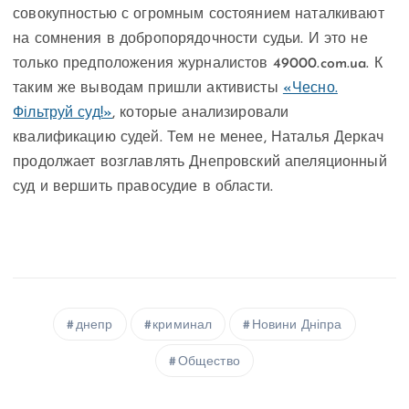
совокупностью с огромным состоянием наталкивают
на сомнения в добропорядочности судьи. И это не
только предположения журналистов 49000.com.ua. К
таким же выводам пришли активисты
«Чесно.
Фільтруй суд!»
, которые анализировали
квалификацию судей. Тем не менее, Наталья Деркач
продолжает возглавлять Днепровский апеляционный
суд и вершить правосудие в области.
днепр
криминал
Новини Дніпра
Общество