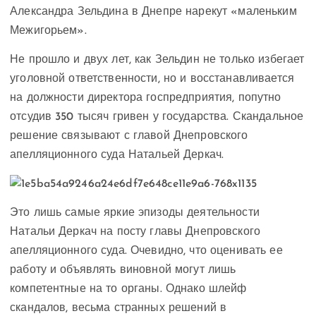
Александра Зельдина в Днепре нарекут «маленьким
Межигорьем».
Не прошло и двух лет, как Зельдин не только избегает
уголовной ответственности, но и восстанавливается
на должности директора госпредприятия, попутно
отсудив 350 тысяч гривен у государства. Скандальное
решение связывают с главой Днепровского
апелляционного суда Натальей Деркач.
Это лишь самые яркие эпизоды деятельности
Натальи Деркач на посту главы Днепровского
апелляционного суда. Очевидно, что оценивать ее
работу и объявлять виновной могут лишь
компетентные на то органы. Однако шлейф
скандалов, весьма странных решений в