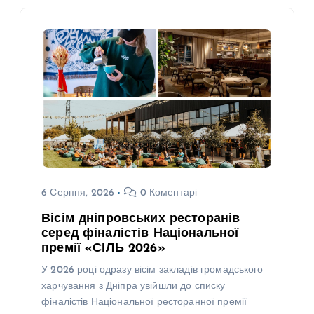
6 Серпня, 2026
0 Коментарі
Вісім дніпровських ресторанів
серед фіналістів Національної
премії «СІЛЬ 2026»
У 2026 році одразу вісім закладів громадського
харчування з Дніпра увійшли до списку
фіналістів Національної ресторанної премії