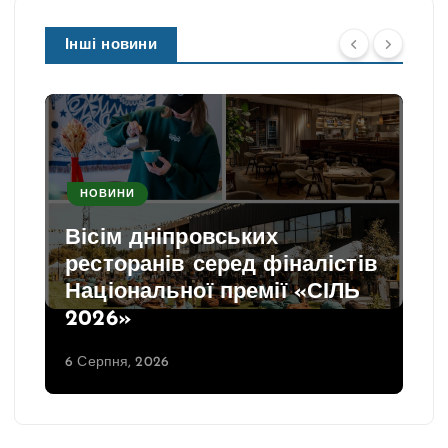
Інші новини
НОВИНИ
Вісім дніпровських
ресторанів серед фіналістів
Національної премії «СІЛЬ
2026»
6 Серпня, 2026