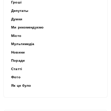
Гроші
Депутаты
Думки
Ми рекомендуємо
Місто
Мультимедіа
Новини
Поради
Статті
Фото
Як це було