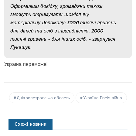
Оформивши довідку, громадяни також
зможуть отримувати щомісячну
матеріальну допомогу: 3000 тисячі гривень
для дітей та осіб з інвалідністю, 2000
тисячі гривень – для інших осіб, – звернувся
Лукашук.
Україна переможе!
Дніпропетровська область
Україна Росія війна
Схожі новини