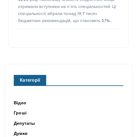
отримали вступники на п’ять спеціальностей. Ці
спеціальності зібрали понад 19,7 тисяч
бюджетних рекомендацій, що становить 27%…
Категорії
Відео
Гроші
Депутаты
Думки