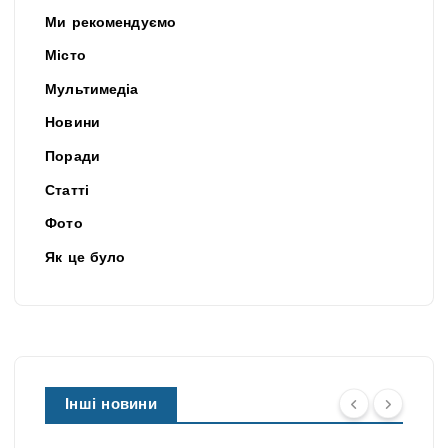
Ми рекомендуємо
Місто
Мультимедіа
Новини
Поради
Статті
Фото
Як це було
Інші новини