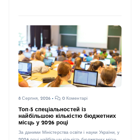
8 Серпня, 2026
0 Коментарі
Топ-5 спеціальностей із
найбільшою кількістю бюджетних
місць у 2026 році
За даними Міністерства освіти і науки України, у
2026 році найбільшу кількість бюджетних місць