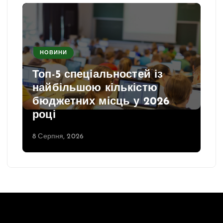
НОВИНИ
Топ-5 спеціальностей із
найбільшою кількістю
бюджетних місць у 2026
році
8 Серпня, 2026