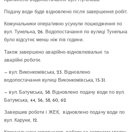
припинено водопостачання вул. Пугачова.
Подачу води буде відновлено після завершення робіт.
Комунальники оперативно усунули пошкодження по
вул. Тунельна, 26. Водопостачання по вулиці Тунельна
було відсутнє менш ніж пів години.
Також завершено аварійно-відновлювальні та
аварійні роботи:
— вул. Виконкомівська, 23. Відновлено
водопостачання вулиці Виконкомівська, 15-31.
— вул. Батумська, 58. Відновлено подачу води по вул.
Батумська, 44, 56, 58, 60, 62.
Завершив роботи і ЖЕК, відновлено подачу води по
вул. Каруни, 12.