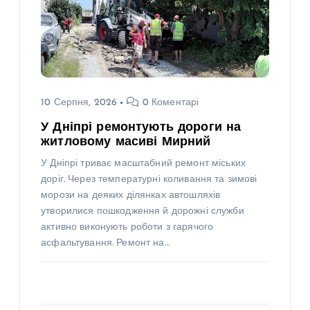
10 Серпня, 2026
0 Коментарі
У Дніпрі ремонтують дороги на
житловому масиві Мирний
У Дніпрі триває масштабний ремонт міських
доріг. Через температурні коливання та зимові
морози на деяких ділянках автошляхів
утворилися пошкодження й дорожні служби
активно виконують роботи з гарячого
асфальтування. Ремонт на…