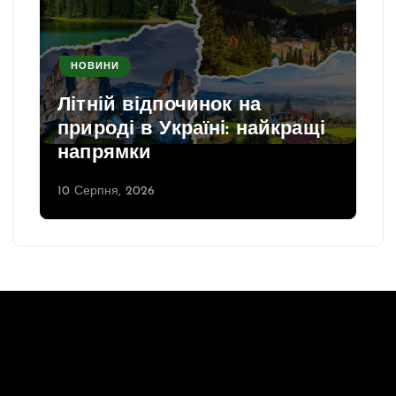
НОВИНИ
Літній відпочинок на
природі в Україні: найкращі
напрямки
10 Серпня, 2026