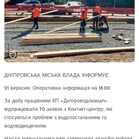
ДНІПРОВСЬКА МІСЬКА ВЛАДА ІНФОРМУЄ
21 вересня. Оперативна інформація на 18:00
За добу працівники КП «Дніпроводоканал»
відпрацювали 70 заявок з Контакт-центру, які
стосуються проблем з водопостачанням та
водовідведенням.