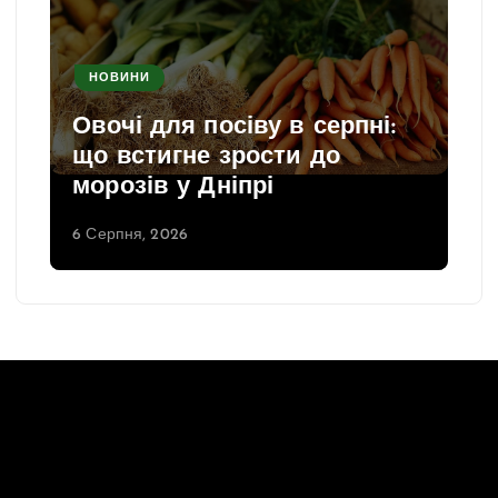
НОВИНИ
Овочі для посіву в серпні:
що встигне зрости до
морозів у Дніпрі
6 Серпня, 2026