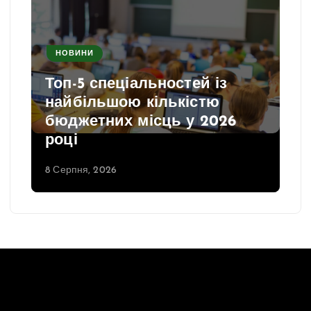
НОВИНИ
Топ-5 спеціальностей із
найбільшою кількістю
бюджетних місць у 2026
році
8 Серпня, 2026