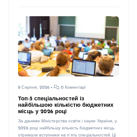
8 Серпня, 2026
0 Коментарі
Топ-5 спеціальностей із
найбільшою кількістю бюджетних
місць у 2026 році
За даними Міністерства освіти і науки України, у
2026 році найбільшу кількість бюджетних місць
отримали вступники на п’ять спеціальностей. Ці