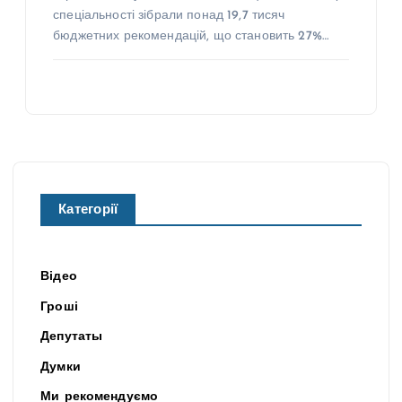
спеціальності зібрали понад 19,7 тисяч
бюджетних рекомендацій, що становить 27%…
Категорії
Відео
Гроші
Депутаты
Думки
Ми рекомендуємо