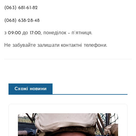
(063) 681-61-82
(068) 638-28-48
з 09:00 до 17:00, понеділок – п’ятниця.
Не забувайте залишати контактні телефони.
Схожі новини