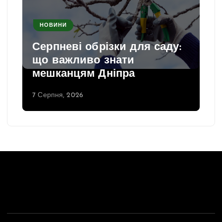
НОВИНИ
Серпневі обрізки для саду:
що важливо знати
мешканцям Дніпра
7 Серпня, 2026