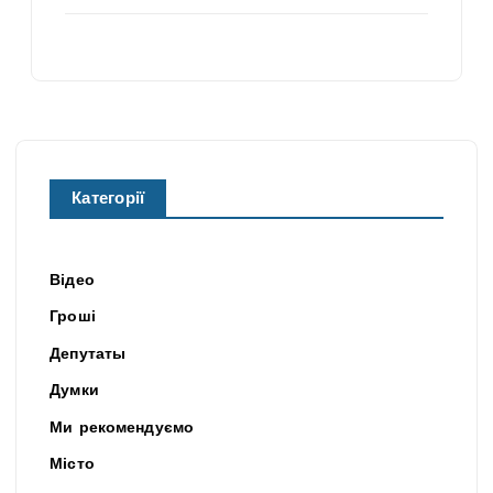
Категорії
Відео
Гроші
Депутаты
Думки
Ми рекомендуємо
Місто