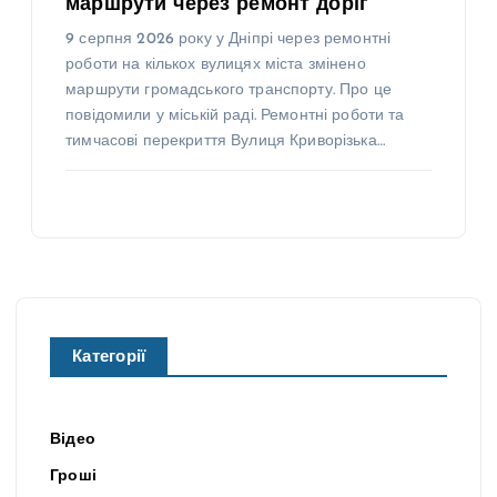
маршрути через ремонт доріг
9 серпня 2026 року у Дніпрі через ремонтні
роботи на кількох вулицях міста змінено
маршрути громадського транспорту. Про це
повідомили у міській раді. Ремонтні роботи та
тимчасові перекриття Вулиця Криворізька…
Категорії
Відео
Гроші