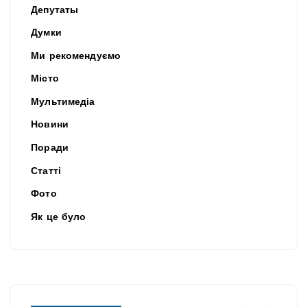
Депутаты
Думки
Ми рекомендуємо
Місто
Мультимедіа
Новини
Поради
Статті
Фото
Як це було