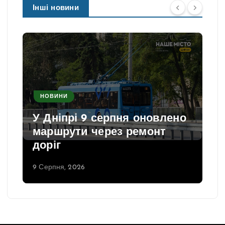
Інші новини
НОВИНИ
У Дніпрі 9 серпня оновлено
маршрути через ремонт
доріг
9 Серпня, 2026