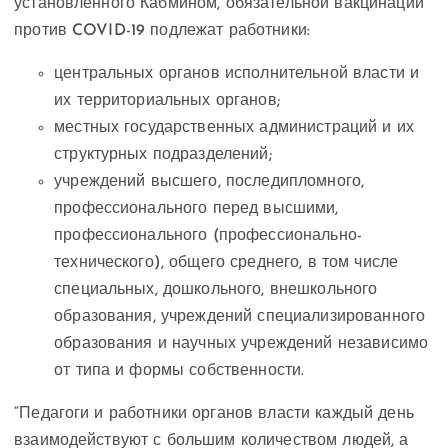
установленного Кабмином, обязательной вакцинации
против COVID-19 подлежат работники:
центральных органов исполнительной власти и
их территориальных органов;
местных государственных администраций и их
структурных подразделений;
учреждений высшего, последипломного,
профессионального перед высшими,
профессионального (профессионально-
технического), общего среднего, в том числе
специальных, дошкольного, внешкольного
образования, учреждений специализированного
образования и научных учреждений независимо
от типа и формы собственности.
“Педагоги и работники органов власти каждый день
взаимодействуют с большим количеством людей, а