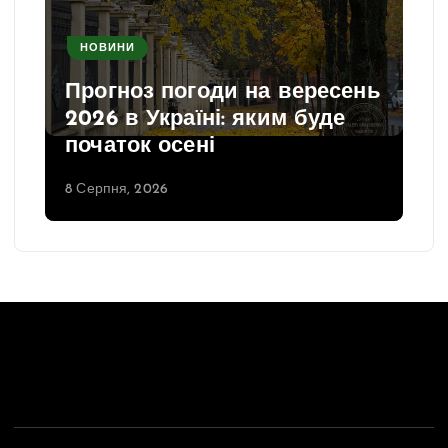
НОВИНИ
Прогноз погоди на вересень
2026 в Україні: яким буде
початок осені
8 Серпня, 2026