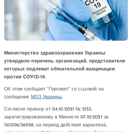
Министерство здравоохранения Украины
утвердило перечень организаций, представители
которых подлежат обязательной вакцинации
против COVID-19.
Об этом сообщает “Горсовет” со ссылкой на
сообщение
МОЗ Украины
.
Согласно приказу от 04.10.2021 № 2153,
зарегистрированному в Минюсте 07.10.2021 за
№1306/36928, на период действия карантина,