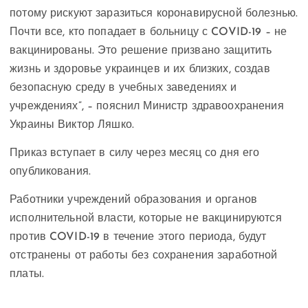
потому рискуют заразиться коронавирусной болезнью.
Почти все, кто попадает в больницу с COVID-19 – не
вакцинированы. Это решение призвано защитить
жизнь и здоровье украинцев и их близких, создав
безопасную среду в учебных заведениях и
учреждениях”, – пояснил Министр здравоохранения
Украины Виктор Ляшко.
Приказ вступает в силу через месяц со дня его
опубликования.
Работники учреждений образования и органов
исполнительной власти, которые не вакцинируются
против COVID-19 в течение этого периода, будут
отстранены от работы без сохранения заработной
платы.