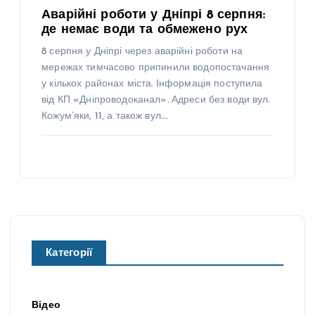
Аварійні роботи у Дніпрі 8 серпня:
де немає води та обмежено рух
8 серпня у Дніпрі через аварійні роботи на
мережах тимчасово припинили водопостачання
у кількох районах міста. Інформація поступила
від КП «Дніпроводоканал». Адреси без води вул.
Кожум’яки, 11, а також вул.…
Категорії
Відео