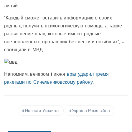
линий.
“Каждый сможет оставить информацию о своих
родных, получить психологическую помощь, а также
разъяснение прав, которые имеют родные
военнопленных, пропавших без вести и погибших”, –
сообщили в МВД.
Напомним, вечером 1 июня
враг ударил тремя
ракетами по Синельниковскому району
.
Новости Украины
Україна Росія війна