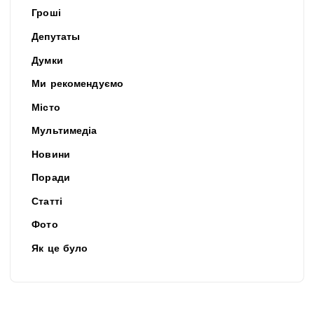
Гроші
Депутаты
Думки
Ми рекомендуємо
Місто
Мультимедіа
Новини
Поради
Статті
Фото
Як це було