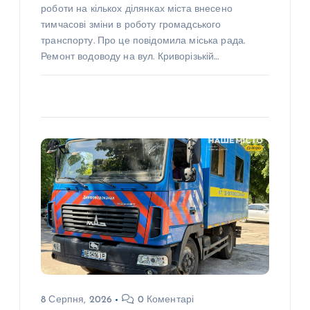
роботи на кількох ділянках міста внесено
тимчасові зміни в роботу громадського
транспорту. Про це повідомила міська рада.
Ремонт водоводу на вул. Криворізькій…
8 Серпня, 2026
0 Коментарі