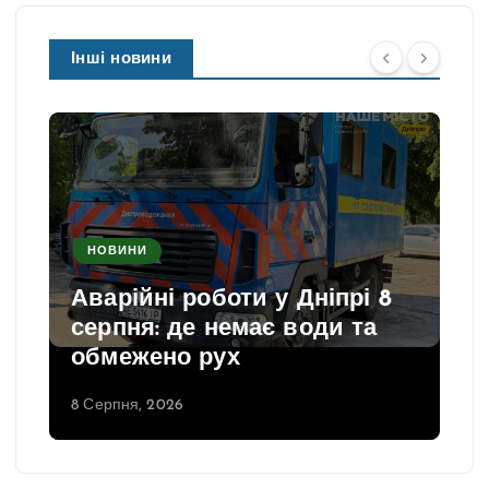
Інші новини
НОВИНИ
Аварійні роботи у Дніпрі 8
серпня: де немає води та
обмежено рух
8 Серпня, 2026