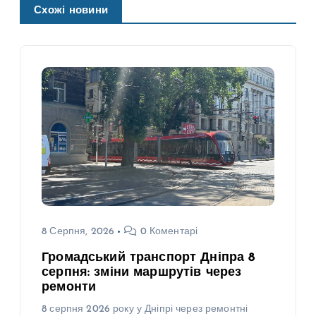
Схожі новини
8 Серпня, 2026
0 Коментарі
Громадський транспорт Дніпра 8
серпня: зміни маршрутів через
ремонти
8 серпня 2026 року у Дніпрі через ремонтні