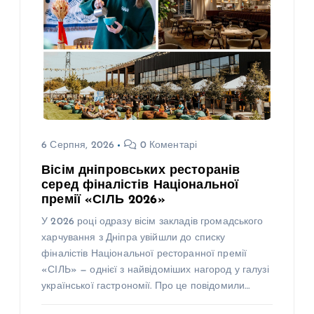
6 Серпня, 2026
0 Коментарі
Вісім дніпровських ресторанів
серед фіналістів Національної
премії «СІЛЬ 2026»
У 2026 році одразу вісім закладів громадського
харчування з Дніпра увійшли до списку
фіналістів Національної ресторанної премії
«СІЛЬ» — однієї з найвідоміших нагород у галузі
української гастрономії. Про це повідомили…