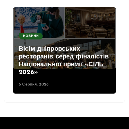
НОВИНИ
Вісім дніпровських
ресторанів серед фіналістів
Національної премії «СІЛЬ
2026»
6 Серпня, 2026