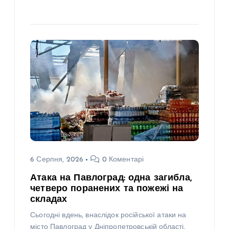
6 Серпня, 2026
0 Коментарі
Атака на Павлоград: одна загибла,
четверо поранених та пожежі на
складах
Сьогодні вдень, внаслідок російської атаки на
місто Павлоград у Дніпропетровській області,