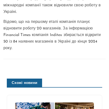
міжнародні компанії також відновили свою роботу в
Україні.
Відомо, що на першому етапі компанія планує
відновити роботу 20 магазинів. За інформацією
Financial Times компанія Inditex збирається відкрити
50 із 84 наявних магазинів в Україні до кінця 2024
року.
Схожі новини