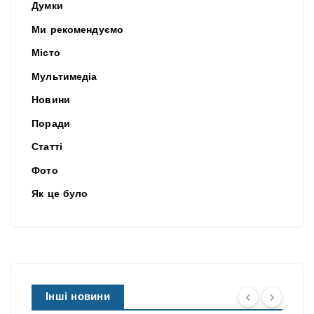
Думки
Ми рекомендуємо
Місто
Мультимедіа
Новини
Поради
Статті
Фото
Як це було
Інші новини