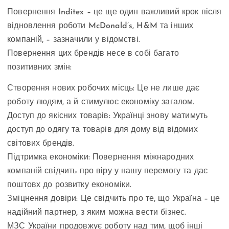
Повернення Inditex – це ще один важливий крок після
відновлення роботи McDonald’s, H&M та інших
компаній, – зазначили у відомстві.
Повернення цих брендів несе в собі багато
позитивних змін:
Створення нових робочих місць: Це не лише дає
роботу людям, а й стимулює економіку загалом.
Доступ до якісних товарів: Українці знову матимуть
доступ до одягу та товарів для дому від відомих
світових брендів.
Підтримка економіки: Повернення міжнародних
компаній свідчить про віру у нашу перемогу та дає
поштовх до розвитку економіки.
Зміцнення довіри: Це свідчить про те, що Україна – це
надійний партнер, з яким можна вести бізнес.
МЗС України продовжує роботу над тим, щоб інші