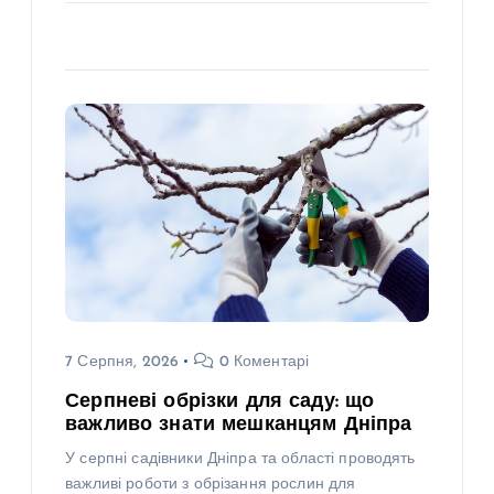
7 Серпня, 2026
0 Коментарі
Серпневі обрізки для саду: що
важливо знати мешканцям Дніпра
У серпні садівники Дніпра та області проводять
важливі роботи з обрізання рослин для