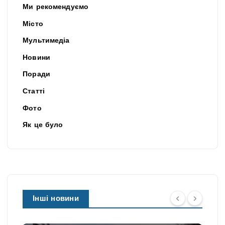
Ми рекомендуємо
Місто
Мультимедіа
Новини
Поради
Статті
Фото
Як це було
Інші новини