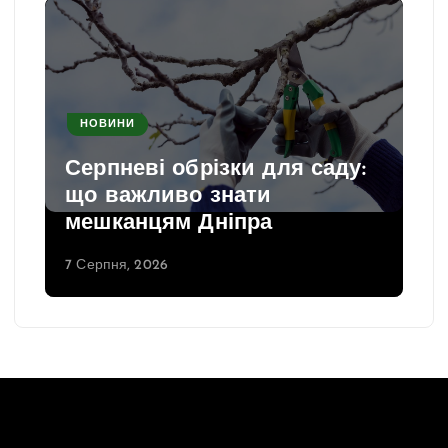
НОВИНИ
Серпневі обрізки для саду:
що важливо знати
мешканцям Дніпра
7 Серпня, 2026