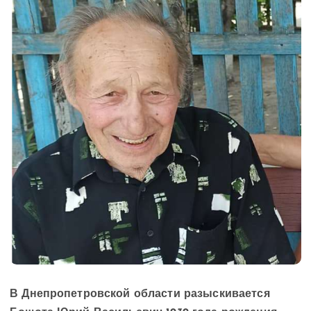
В Днепропетровской области разыскивается