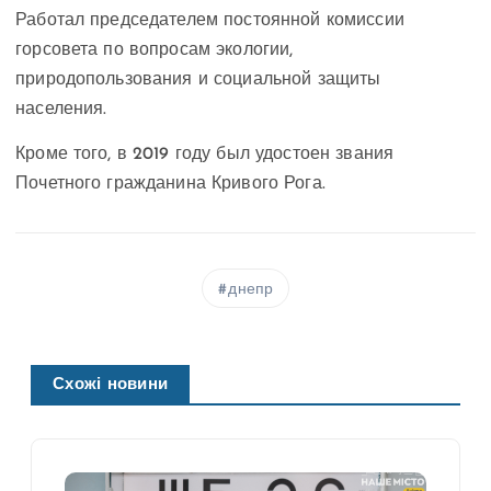
Работал председателем постоянной комиссии
горсовета по вопросам экологии,
природопользования и социальной защиты
населения.
Кроме того, в 2019 году был удостоен звания
Почетного гражданина Кривого Рога.
днепр
Схожі новини