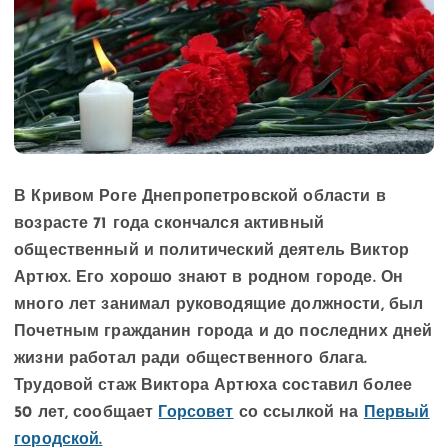
В Кривом Роге Днепропетровской области в
возрасте 71 года скончался активный
общественный и политический деятель Виктор
Артюх. Его хорошо знают в родном городе. Он
много лет занимал руководящие должности, был
Почетным гражданин города и до последних дней
жизни работал ради общественного блага.
Трудовой стаж Виктора Артюха составил более
50 лет, сообщает
Горсовет
со ссылкой на
Первый
городской.