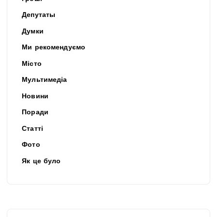
Депутаты
Думки
Ми рекомендуємо
Місто
Мультимедіа
Новини
Поради
Статті
Фото
Як це було