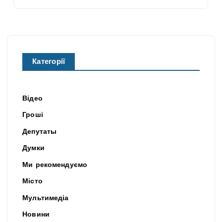
Категорії
Відео
Гроші
Депутаты
Думки
Ми рекомендуємо
Місто
Мультимедіа
Новини