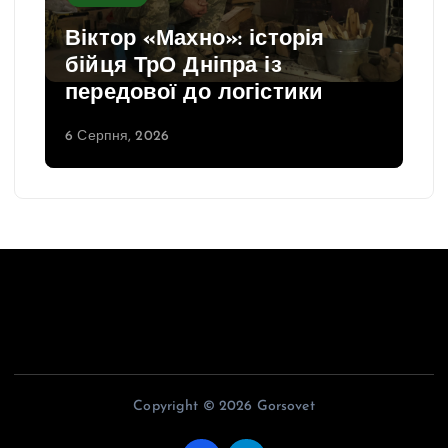
Віктор «Махно»: історія
бійця ТрО Дніпра із
передової до логістики
6 Серпня, 2026
Copyright © 2026 Gorsovet