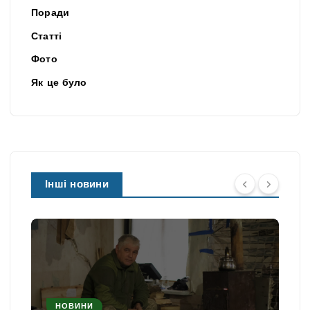
Поради
Статті
Фото
Як це було
Інші новини
НОВИНИ