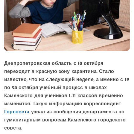
Днепропетровская область с 18 октября
переходит в красную зону карантина. Стало
известно, что на следующей неделе, а именно с 19
по 23 октября учебный процесс в школах
Каменского для учеников 1-11 классов временно
изменится. Такую информацию корреспондент
Горсовета
узнал из сообщения департамента по
гуманитарным вопросам Каменского городского
совета.