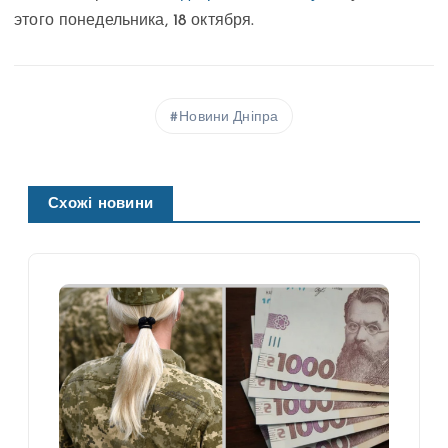
этого понедельника, 18 октября.
Новини Дніпра
Схожі новини