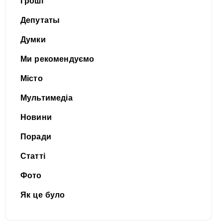
Гроші
Депутаты
Думки
Ми рекомендуємо
Місто
Мультимедіа
Новини
Поради
Статті
Фото
Як це було