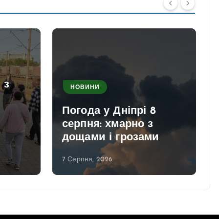
 з
НОВИНИ
Погода у Дніпрі 8
серпня: хмарно з
дощами і грозами
7 Серпня, 2026