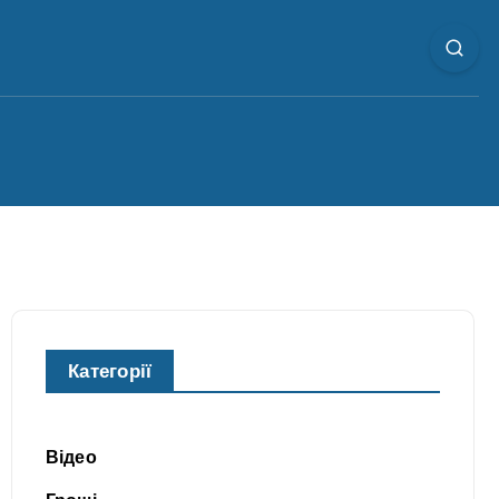
Категорії
Відео