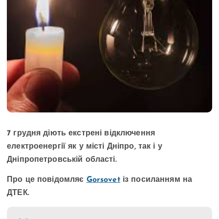
7 грудня діють екстрені відключення
електроенергії як у місті Дніпро, так і у
Дніпропетровській області.
Про це повідомляє
Gorsovet
із посиланням на
ДТЕК.