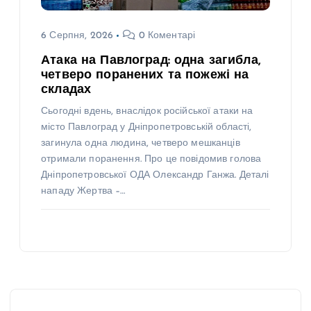
6 Серпня, 2026
0 Коментарі
Атака на Павлоград: одна загибла,
четверо поранених та пожежі на
складах
Сьогодні вдень, внаслідок російської атаки на
місто Павлоград у Дніпропетровській області,
загинула одна людина, четверо мешканців
отримали поранення. Про це повідомив голова
Дніпропетровської ОДА Олександр Ганжа. Деталі
нападу Жертва –…