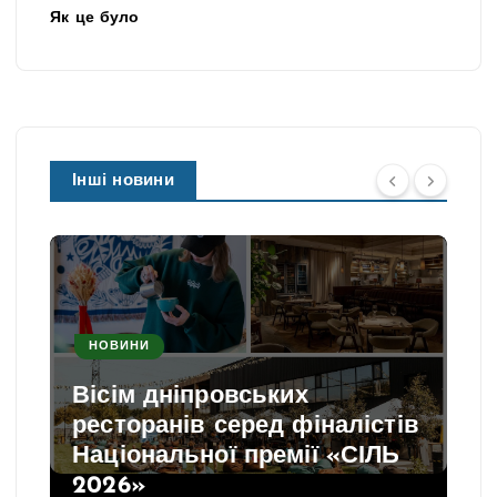
Як це було
Інші новини
НОВИНИ
Вісім дніпровських
ресторанів серед фіналістів
Національної премії «СІЛЬ
2026»