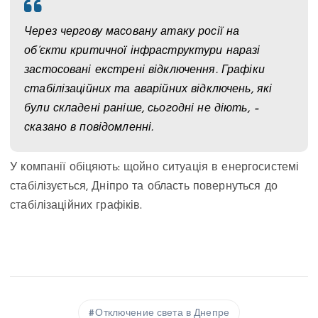
Через чергову масовану атаку росії на
об’єкти критичної інфраструктури наразі
застосовані екстрені відключення. Графіки
стабілізаційних та аварійних відключень, які
були складені раніше, сьогодні не діють, –
сказано в повідомленні.
У компанії обіцяють: щойно ситуація в енергосистемі
стабілізується, Дніпро та область повернуться до
стабілізаційних графіків.
Отключение света в Днепре