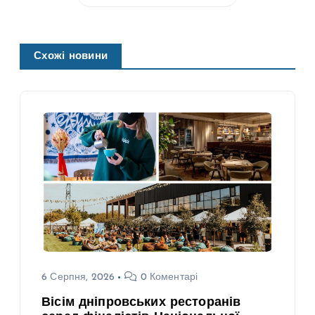
Схожі новини
6 Серпня, 2026
0 Коментарі
Вісім дніпровських ресторанів