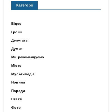
Категорії
Відео
Гроші
Депутаты
Думки
Ми рекомендуємо
Місто
Мультимедіа
Новини
Поради
Статті
Фото