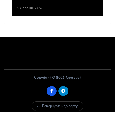
6 Серпня, 2026
Copyright © 2026 Gorsovet
Повернутись до верху