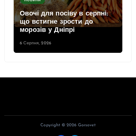
НОВИНИ
Овочі для посіву в серпні:
що встигне зрости до
морозів у Дніпрі
6 Серпня, 2026
Copyright © 2026 Gorsovet