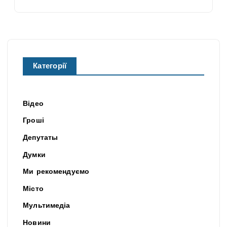
Категорії
Відео
Гроші
Депутаты
Думки
Ми рекомендуємо
Місто
Мультимедіа
Новини