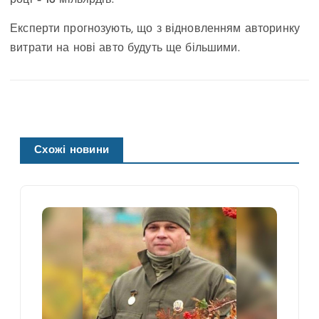
Експерти прогнозують, що з відновленням авторинку
витрати на нові авто будуть ще більшими.
Схожі новини