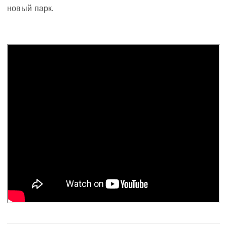
новый парк.