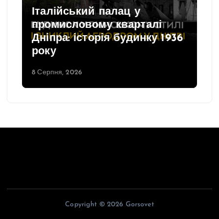
Італійський палац у
промисловому кварталі
Дніпра: історія будинку 1936
року
8 Серпня, 2026
Copyright © 2026 Gorsovet