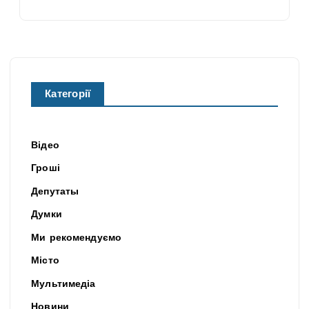
Категорії
Відео
Гроші
Депутаты
Думки
Ми рекомендуємо
Місто
Мультимедіа
Новини