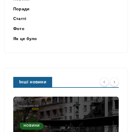
Поради
Статті
Фото
Як це було
Інші новини
НОВИНИ