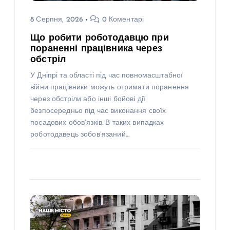
8 Серпня, 2026
0 Коментарі
Що робити роботодавцю при
пораненні працівника через
обстріл
У Дніпрі та області під час повномасштабної
війни працівники можуть отримати поранення
через обстріли або інші бойові дії
безпосередньо під час виконання своїх
посадових обов’язків. В таких випадках
роботодавець зобов’язаний…