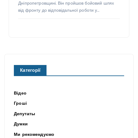
Дніпропетровщині. Він пройшов бойовий шлях
від фронту до відповідальної роботи у…
Категорії
Відео
Гроші
Депутаты
Думки
Ми рекомендуємо