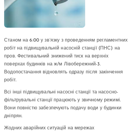
Станом на 6:00 у зв’язку з проведенням регламентних
робіт на підвищувальній насосній станції (ПНС) на
пров. Фестивальний знижений тиск на верхніх
поверхах будинків на ж/м Лівобережний-3.
Водопостачання відновлять одразу після закінчення
робіт.
Всі інші підвищувальні насосні станції та насосно-
фільтрувальні станції працюють у звичному режимі.
Вони повністю забезпечують подачу води у будинки
дніпрян.
Жодних аварійних ситуацій на мережах