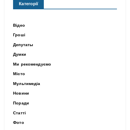
Категорії
Відео
Гроші
Депутаты
Думки
Ми рекомендуємо
Місто
Мультимедіа
Новини
Поради
Статті
Фото