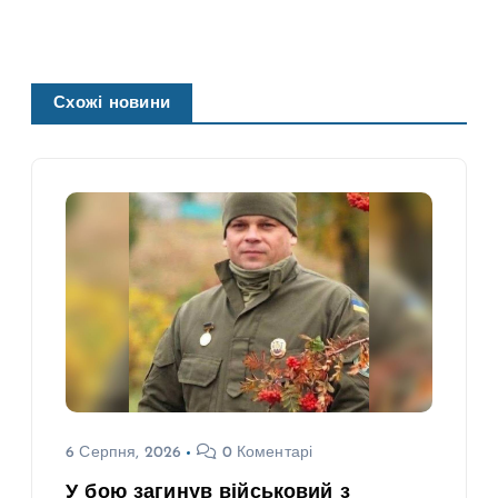
Схожі новини
6 Серпня, 2026
0 Коментарі
У бою загинув військовий з