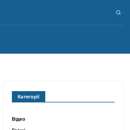
Категорії
Відео