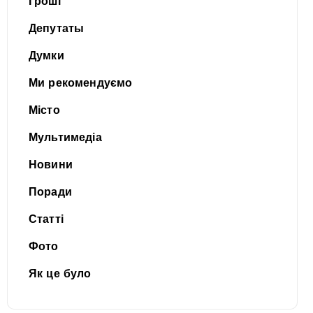
Гроші
Депутаты
Думки
Ми рекомендуємо
Місто
Мультимедіа
Новини
Поради
Статті
Фото
Як це було