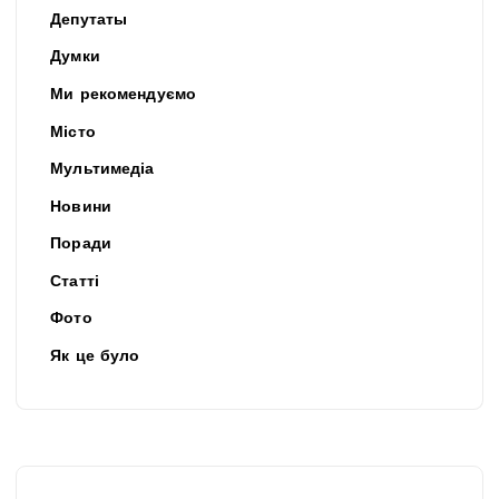
Депутаты
Думки
Ми рекомендуємо
Місто
Мультимедіа
Новини
Поради
Статті
Фото
Як це було