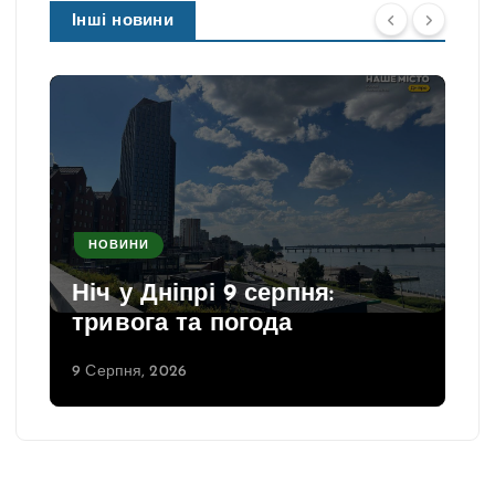
Інші новини
НОВИНИ
Ніч у Дніпрі 9 серпня:
тривога та погода
9 Серпня, 2026