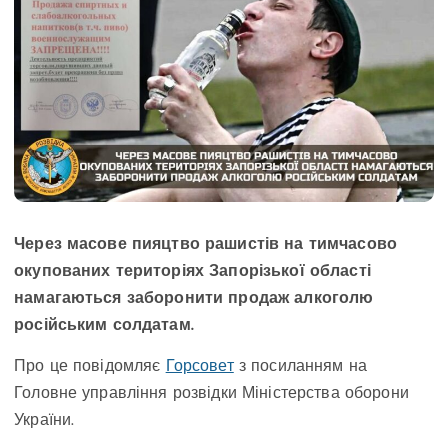
Через масове пияцтво рашистів на тимчасово
окупованих територіях Запорізької області
намагаються заборонити продаж алкоголю
російським солдатам.
Про це повідомляє
Горсовет
з посиланням на
Головне управління розвідки Міністерства оборони
України.