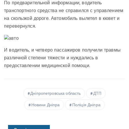
По предварительной информации, водитель
транспортного средства не справился с управлением
на скользкой дороге. Автомобиль вылетел в кювет и
перевернулся.
И водитель, и четверо пассажиров получили травмы
различной степени тяжести и нуждались в
предоставлении медицинской помощи.
Дніпропетровська область
ДТП
Новини Дніпра
Поліція Дніпра