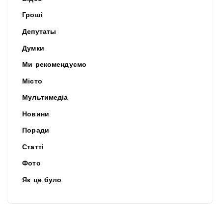
Гроші
Депутаты
Думки
Ми рекомендуємо
Місто
Мультимедіа
Новини
Поради
Статті
Фото
Як це було