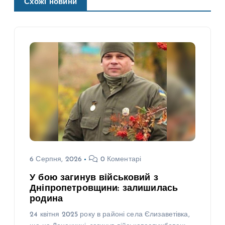
Схожі новини
6 Серпня, 2026
0 Коментарі
У бою загинув військовий з
Дніпропетровщини: залишилась
родина
24 квітня 2025 року в районі села Єлизаветівка,