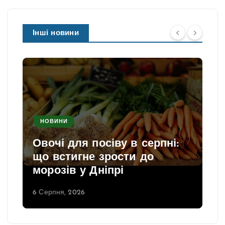
Інші новини
НОВИНИ
Овочі для посіву в серпні:
що встигне зрости до
морозів у Дніпрі
6 Серпня, 2026